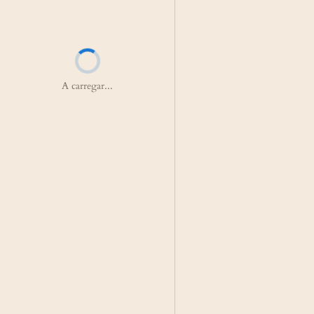
A carregar...